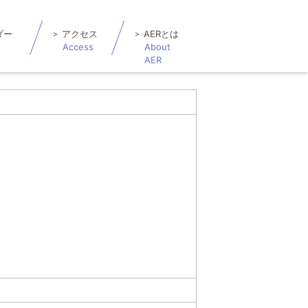
ダー
アクセス
AERとは
Access
About
AER