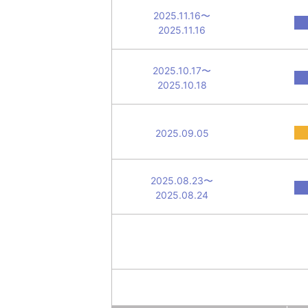
2025.11.16〜
2025.11.16
2025.10.17〜
2025.10.18
2025.09.05
2025.08.23〜
2025.08.24