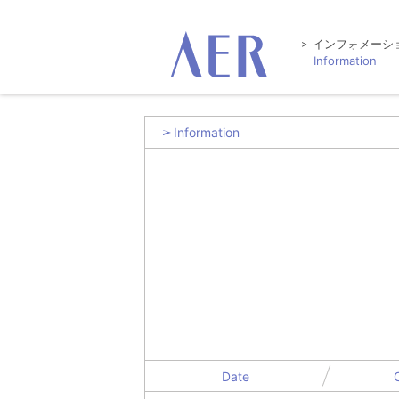
インフォメーシ
Information
Information
Date