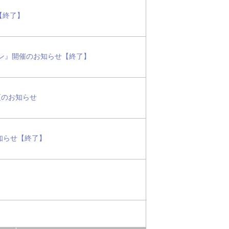
【終了】
ン』開催のお知らせ【終了】
更のお知らせ
お知らせ【終了】